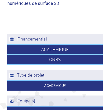
numériques de surface 3D
Financement(s)
ACADEMIQUE
CNRS
Type de projet
ACADEMIQUE
Equipe(s)